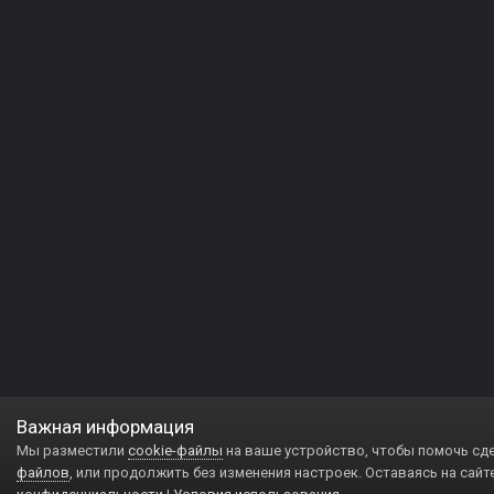
Важная информация
Мы разместили
cookie-файлы
на ваше устройство, чтобы помочь сд
файлов
, или продолжить без изменения настроек. Оставаясь на сайт