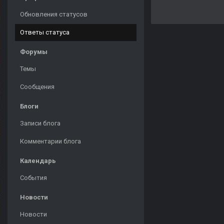
Обновления статусов
Ответы статуса
Форумы
Темы
Сообщения
Блоги
Записи блога
Комментарии блога
Календарь
События
Новости
Новости