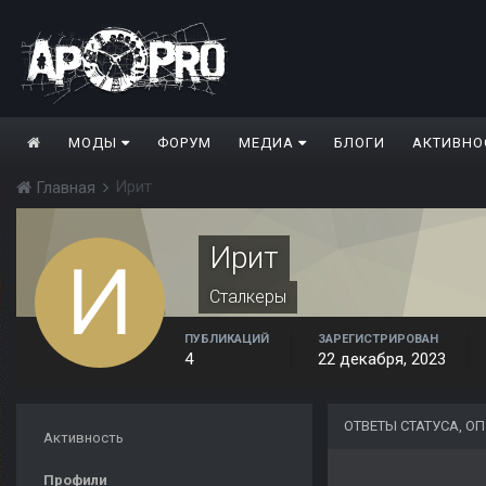
МОДЫ
ФОРУМ
МЕДИА
БЛОГИ
АКТИВНО
Ирит
Главная
Ирит
Сталкеры
ПУБЛИКАЦИЙ
ЗАРЕГИСТРИРОВАН
4
22 декабря, 2023
ОТВЕТЫ СТАТУСА, О
Активность
Профили