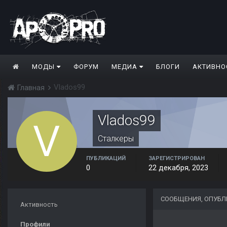
МОДЫ
ФОРУМ
МЕДИА
БЛОГИ
АКТИВНО
Vlados99
Главная
Vlados99
Сталкеры
ПУБЛИКАЦИЙ
ЗАРЕГИСТРИРОВАН
0
22 декабря, 2023
СООБЩЕНИЯ, ОПУБЛ
Активность
Профили