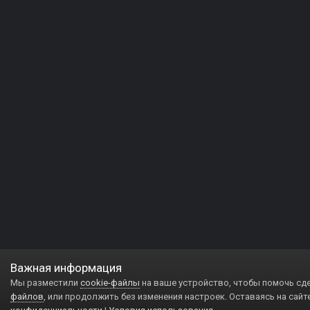
Важная информация
Мы разместили
cookie-файлы
на ваше устройство, чтобы помочь сд
файлов
, или продолжить без изменения настроек. Оставаясь на сайт