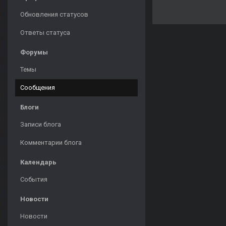
Обновления статусов
Ответы статуса
Форумы
Темы
Сообщения
Блоги
Записи блога
Комментарии блога
Календарь
События
Новости
Новости