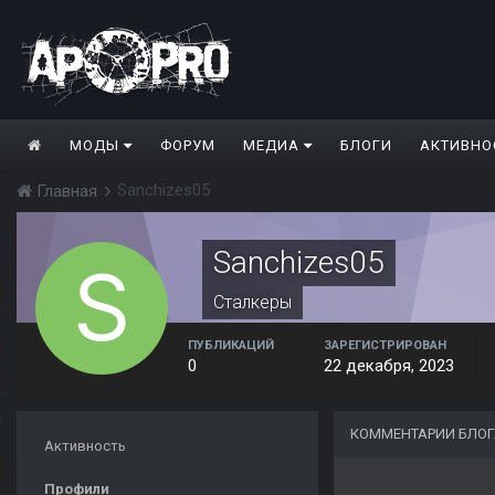
МОДЫ
ФОРУМ
МЕДИА
БЛОГИ
АКТИВНО
Sanchizes05
Главная
Sanchizes05
Сталкеры
ПУБЛИКАЦИЙ
ЗАРЕГИСТРИРОВАН
0
22 декабря, 2023
КОММЕНТАРИИ БЛОГ
Активность
Профили