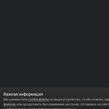
Важная информация
Мы разместили
cookie-файлы
на ваше устройство, чтобы помочь сд
файлов
, или продолжить без изменения настроек. Оставаясь на сайт