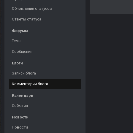
Обновления статусов
Ответы статуса
Форумы
Темы
Сообщения
Блоги
Записи блога
Комментарии блога
Календарь
События
Новости
Новости