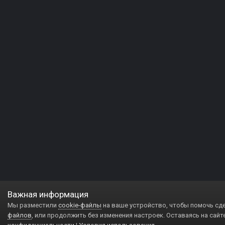
Важная информация
Мы разместили
cookie-файлы
на ваше устройство, чтобы помочь сд
файлов
, или продолжить без изменения настроек. Оставаясь на сайт