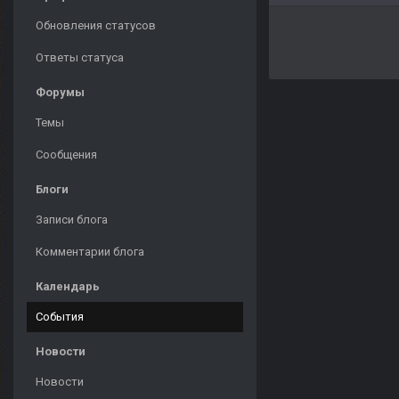
Обновления статусов
Ответы статуса
Форумы
Темы
Сообщения
Блоги
Записи блога
Комментарии блога
Календарь
События
Новости
Новости