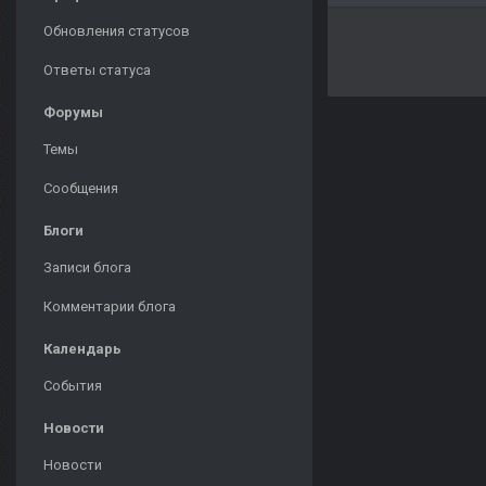
Обновления статусов
Ответы статуса
Форумы
Темы
Сообщения
Блоги
Записи блога
Комментарии блога
Календарь
События
Новости
Новости