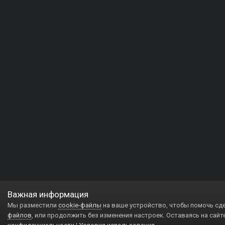
Важная информация
Мы разместили
cookie-файлы
на ваше устройство, чтобы помочь сд
файлов
, или продолжить без изменения настроек. Оставаясь на сайт