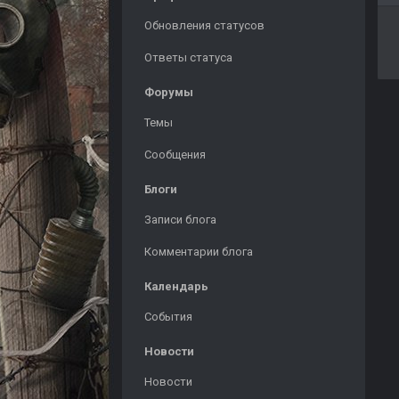
Обновления статусов
Ответы статуса
Форумы
Темы
Сообщения
Блоги
Записи блога
Комментарии блога
Календарь
События
Новости
Новости