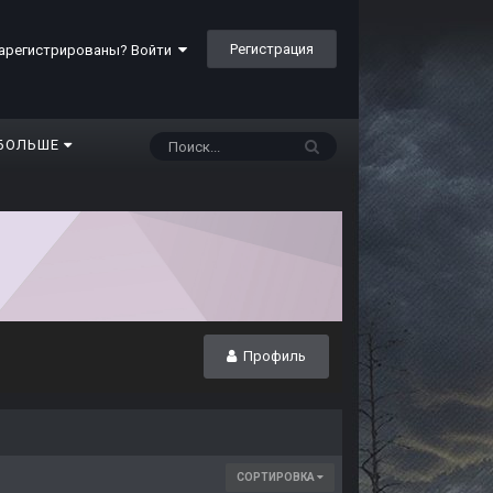
Регистрация
арегистрированы? Войти
БОЛЬШЕ
Профиль
СОРТИРОВКА