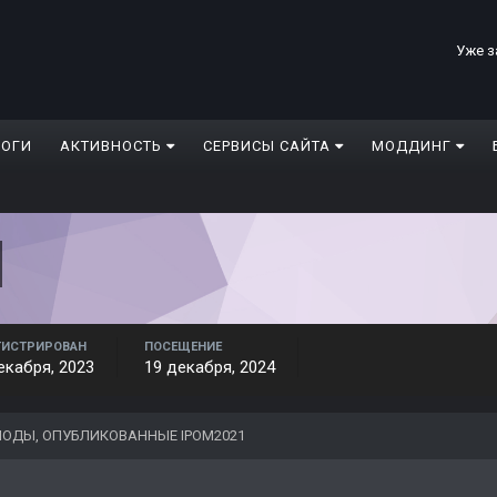
Уже з
ЛОГИ
АКТИВНОСТЬ
СЕРВИСЫ САЙТА
МОДДИНГ
ГИСТРИРОВАН
ПОСЕЩЕНИЕ
екабря, 2023
19 декабря, 2024
ОДЫ, ОПУБЛИКОВАННЫЕ IPOM2021