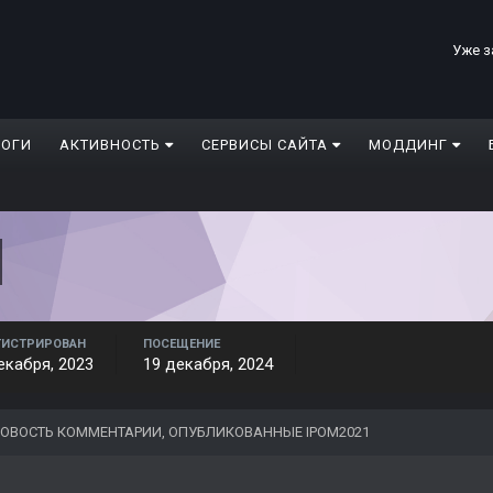
Уже з
ЛОГИ
АКТИВНОСТЬ
СЕРВИСЫ САЙТА
МОДДИНГ
ГИСТРИРОВАН
ПОСЕЩЕНИЕ
екабря, 2023
19 декабря, 2024
ОВОСТЬ КОММЕНТАРИИ, ОПУБЛИКОВАННЫЕ IPOM2021