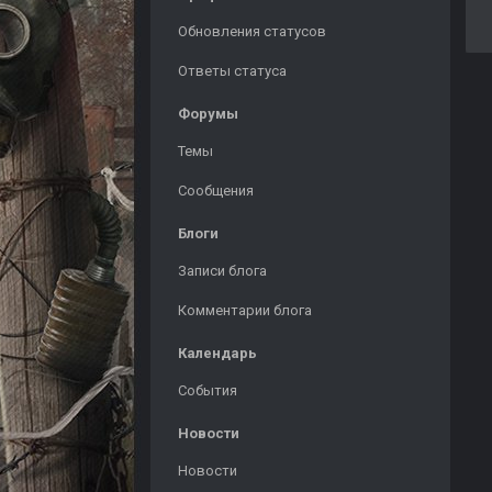
Обновления статусов
Ответы статуса
Форумы
Темы
Сообщения
Блоги
Записи блога
Комментарии блога
Календарь
События
Новости
Новости