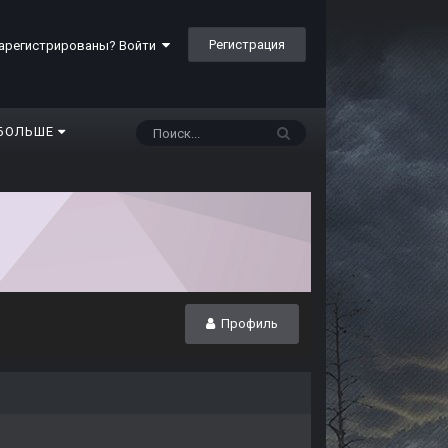
Регистрация
арегистрированы? Войти
БОЛЬШЕ
Профиль