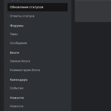
Обновления статусов
Ответы статуса
Форумы
Темы
Сообщения
Блоги
Записи блога
Комментарии блога
Календарь
События
Новости
Новости