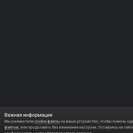
Важная информация
Мы разместили
cookie-файлы
на ваше устройство, чтобы помочь сд
файлов
, или продолжить без изменения настроек. Оставаясь на сайт