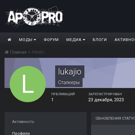
МОДЫ
ФОРУМ
МЕДИА
БЛОГИ
АКТИВНО
lukajio
Главная
lukajio
Сталкеры
ПУБЛИКАЦИЙ
ЗАРЕГИСТРИРОВАН
1
23 декабря, 2023
ОБНОВЛЕНИЯ СТАТУ
Активность
Профили