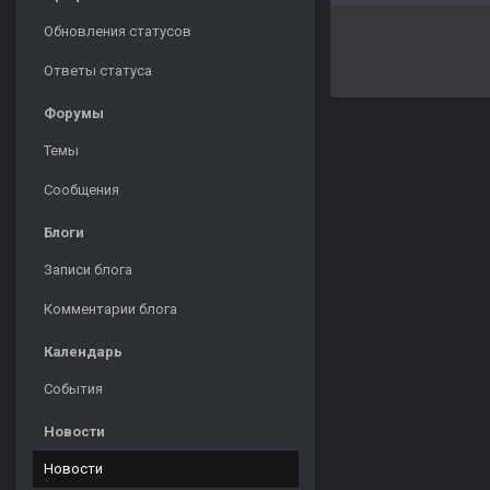
Обновления статусов
Ответы статуса
Форумы
Темы
Сообщения
Блоги
Записи блога
Комментарии блога
Календарь
События
Новости
Новости