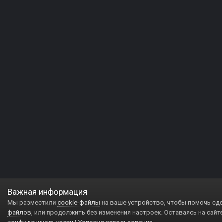
Важная информация
Мы разместили
cookie-файлы
на ваше устройство, чтобы помочь сд
файлов
, или продолжить без изменения настроек. Оставаясь на сайт