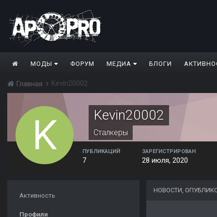
МОДЫ
ФОРУМ
МЕДИА
БЛОГИ
АКТИВНО
Kevin20002
Главная
Kevin20002
Сталкеры
ПУБЛИКАЦИЙ
ЗАРЕГИСТРИРОВАН
7
28 июля, 2020
НОВОСТИ, ОПУБЛИКО
Активность
Профили