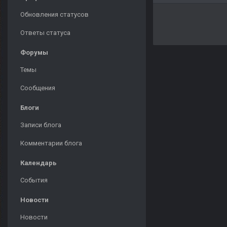
Обновления статусов
Ответы статуса
Форумы
Темы
Сообщения
Блоги
Записи блога
Комментарии блога
Календарь
События
Новости
Новости