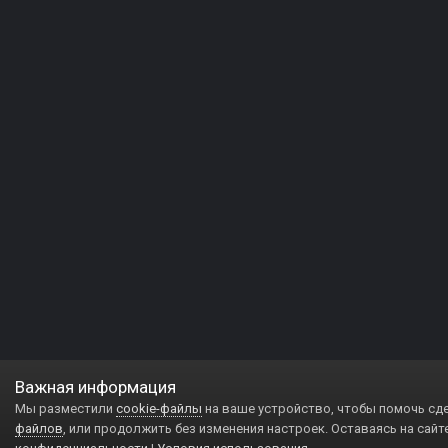
Важная информация
Мы разместили
cookie-файлы
на ваше устройство, чтобы помочь сд
файлов
, или продолжить без изменения настроек. Оставаясь на сайт