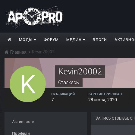
МОДЫ
ФОРУМ
МЕДИА
БЛОГИ
АКТИВНО
Kevin20002
Главная
Kevin20002
Сталкеры
ПУБЛИКАЦИЙ
ЗАРЕГИСТРИРОВАН
7
28 июля, 2020
ЗАПИСЬ ОТЗЫВЫ, О
Активность
Профили