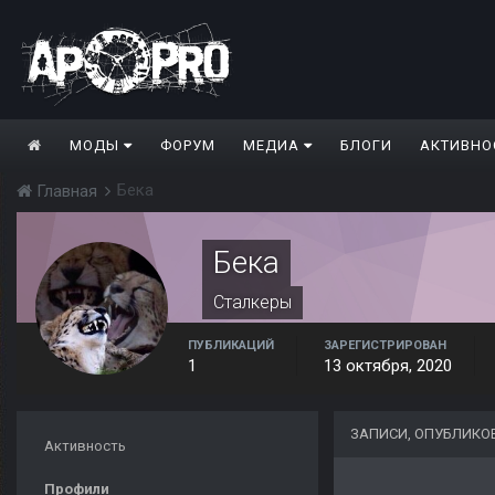
МОДЫ
ФОРУМ
МЕДИА
БЛОГИ
АКТИВНО
Бека
Главная
Бека
Сталкеры
ПУБЛИКАЦИЙ
ЗАРЕГИСТРИРОВАН
1
13 октября, 2020
ЗАПИСИ, ОПУБЛИКО
Активность
Профили