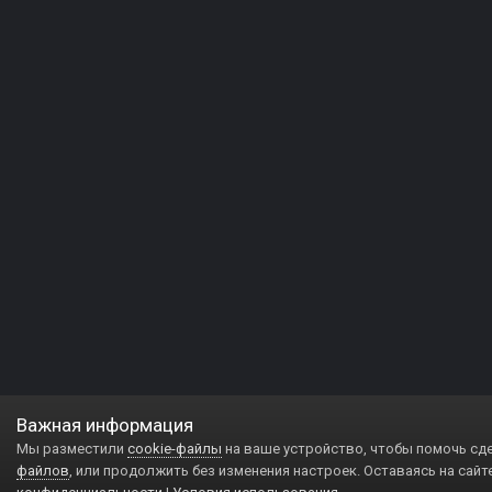
Важная информация
Мы разместили
cookie-файлы
на ваше устройство, чтобы помочь сд
файлов
, или продолжить без изменения настроек. Оставаясь на сайт