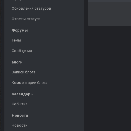
Обновления статусов
Ответы статуса
Форумы
Темы
Сообщения
Блоги
Записи блога
Комментарии блога
Календарь
События
Новости
Новости