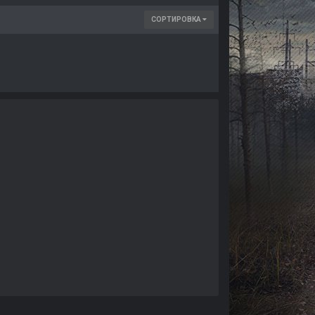
СОРТИРОВКА