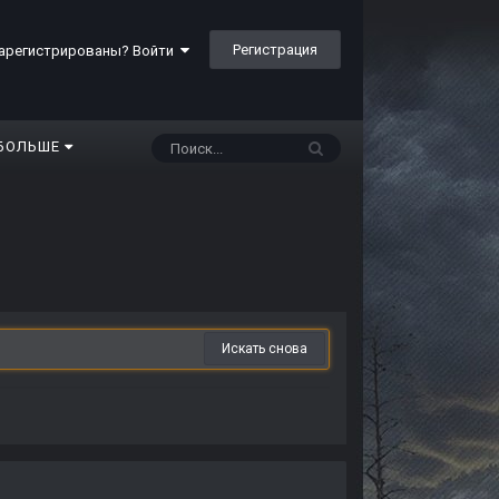
Регистрация
арегистрированы? Войти
БОЛЬШЕ
Искать снова