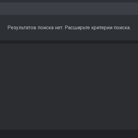
Результатов поиска нет. Расширьте критерии поиска.