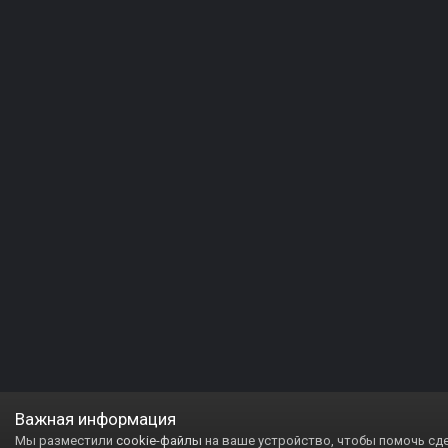
Важная информация
Мы разместили
cookie-файлы
на ваше устройство, чтобы помочь сд