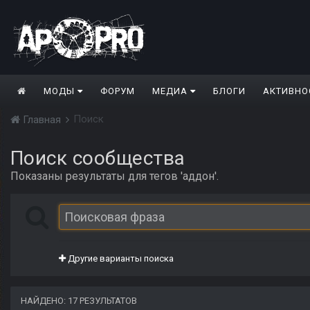
МОДЫ
ФОРУМ
МЕДИА
БЛОГИ
АКТИВНО
Поиск
Главная
Поиск сообщества
Показаны результаты для тегов 'аддон'.
Другие варианты поиска
НАЙДЕНО: 17 РЕЗУЛЬТАТОВ