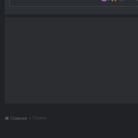
Поиск
Главная