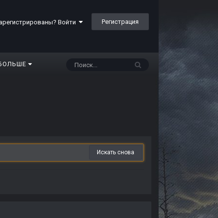
Регистрация
арегистрированы? Войти
БОЛЬШЕ
Искать снова