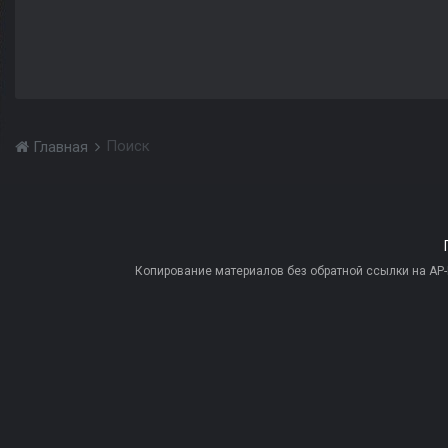
Поиск
Главная
Копирование материалов без обратной ссылки на AP-PR