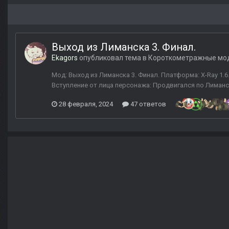
Выход из Лиманска 3. Финал.
Ekagors
опубликовал тема в
Короткометражные мо
Мод: Выход из Лиманска 3. Финал. Платформа: X-Ray 1.6.
Вступление от лица персонажа: Продвигался по Лиманск
28 февраля, 2024
47 ответов