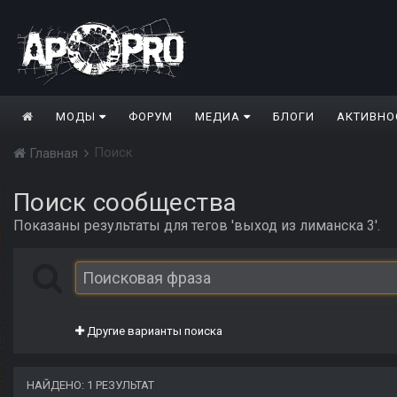
МОДЫ
ФОРУМ
МЕДИА
БЛОГИ
АКТИВНО
Поиск
Главная
Поиск сообщества
Показаны результаты для тегов 'выход из лиманска 3'.
Другие варианты поиска
НАЙДЕНО: 1 РЕЗУЛЬТАТ