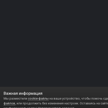
Важная информация
Мы разместили
cookie-файлы
на ваше устройство, чтобы помочь сд
файлов
, или продолжить без изменения настроек. Оставаясь на сайт