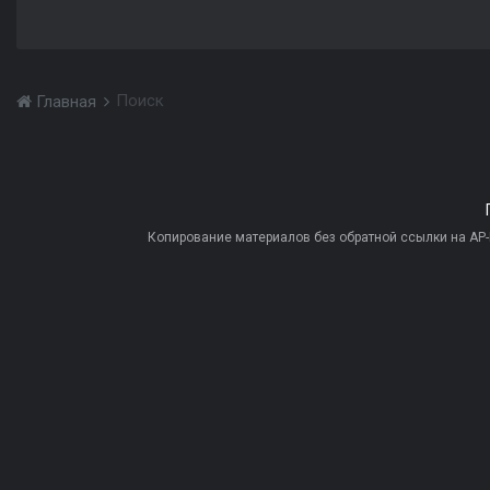
Поиск
Главная
Копирование материалов без обратной ссылки на AP-PR