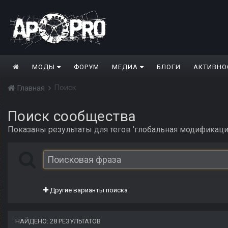
МОДЫ
ФОРУМ
МЕДИА
БЛОГИ
АКТИВНО
Поиск
Главная
Поиск сообщества
Показаны результаты для тегов 'глобальная модификация
Другие варианты поиска
НАЙДЕНО: 28 РЕЗУЛЬТАТОВ