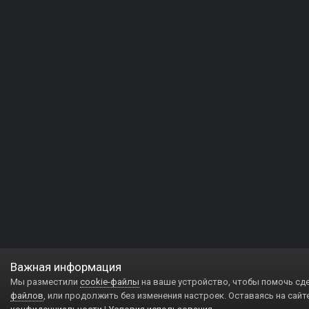
Важная информация
Мы разместили
cookie-файлы
на ваше устройство, чтобы помочь сд
файлов
, или продолжить без изменения настроек. Оставаясь на сайт