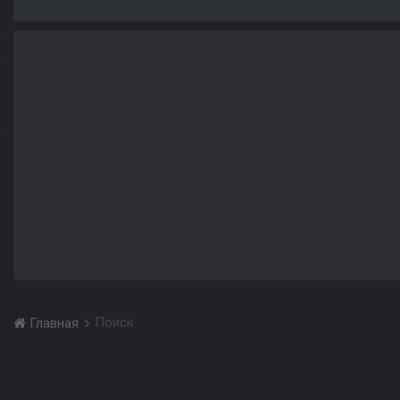
Поиск
Главная