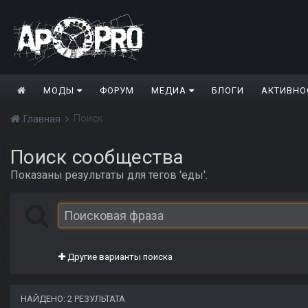
МОДЫ
ФОРУМ
МЕДИА
БЛОГИ
АКТИВНО
Поиск
Главная
Поиск сообщества
Показаны результаты для тегов 'еды'.
Другие варианты поиска
НАЙДЕНО: 2 РЕЗУЛЬТАТА