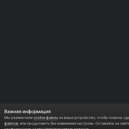
Важная информация
Мы разместили
cookie-файлы
на ваше устройство, чтобы помочь сд
файлов
, или продолжить без изменения настроек. Оставаясь на сайт