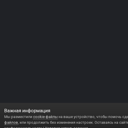
Важная информация
Мы разместили
cookie-файлы
на ваше устройство, чтобы помочь сд
файлов
, или продолжить без изменения настроек. Оставаясь на сайт