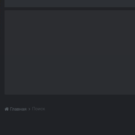
Поиск
Главная