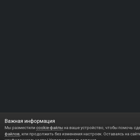
Важная информация
Мы разместили
cookie-файлы
на ваше устройство, чтобы помочь сд
файлов
, или продолжить без изменения настроек. Оставаясь на сайт