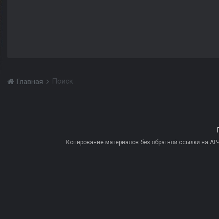
Поиск
Главная
Копирование материалов без обратной ссылки на AP-PR