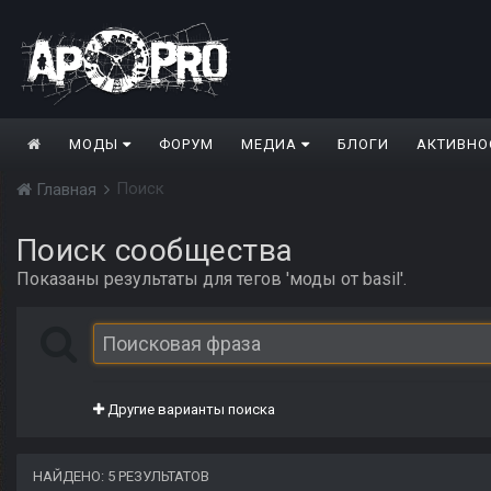
МОДЫ
ФОРУМ
МЕДИА
БЛОГИ
АКТИВНО
Поиск
Главная
Поиск сообщества
Показаны результаты для тегов 'моды от basil'.
Другие варианты поиска
НАЙДЕНО: 5 РЕЗУЛЬТАТОВ