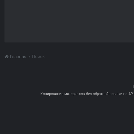
Поиск
Главная
Копирование материалов без обратной ссылки на AP-PR