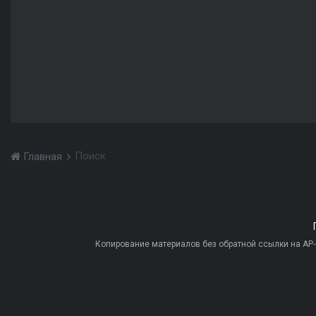
Поиск
Главная
Копирование материалов без обратной ссылки на AP-PR