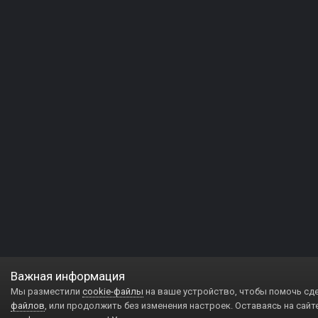
Важная информация
Мы разместили
cookie-файлы
на ваше устройство, чтобы помочь сд
файлов
, или продолжить без изменения настроек. Оставаясь на сайт