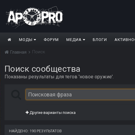
МОДЫ
ФОРУМ
МЕДИА
БЛОГИ
АКТИВНО
Поиск
Главная
Поиск сообщества
Показаны результаты для тегов 'новое оружие'.
Другие варианты поиска
НАЙДЕНО: 190 РЕЗУЛЬТАТОВ