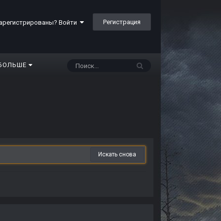
Регистрация
арегистрированы? Войти
БОЛЬШЕ
Искать снова