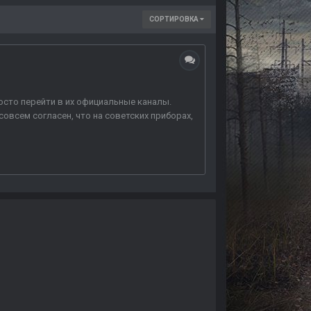
СОРТИРОВКА
росто перейти в их официальные каналы.
совсем согласен, что на советских приборах,