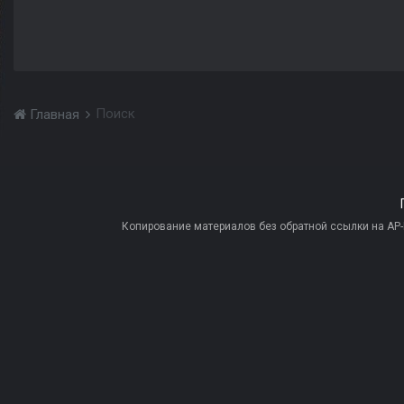
Поиск
Главная
Копирование материалов без обратной ссылки на AP-PR