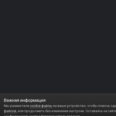
Важная информация
Мы разместили
cookie-файлы
на ваше устройство, чтобы помочь сд
файлов
, или продолжить без изменения настроек. Оставаясь на сайт