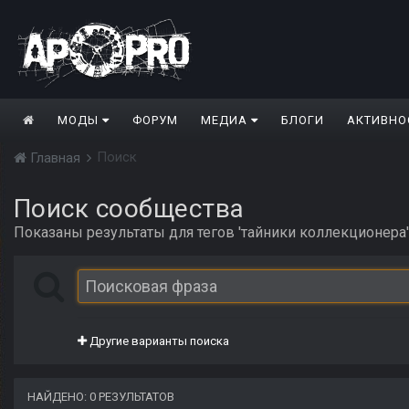
МОДЫ
ФОРУМ
МЕДИА
БЛОГИ
АКТИВНО
Поиск
Главная
Поиск сообщества
Показаны результаты для тегов 'тайники коллекционера'
Другие варианты поиска
НАЙДЕНО: 0 РЕЗУЛЬТАТОВ