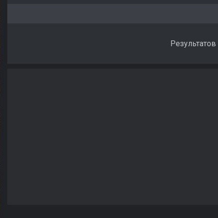
Результатов 