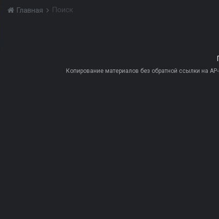
Поиск
Главная
Копирование материалов без обратной ссылки на AP-PR