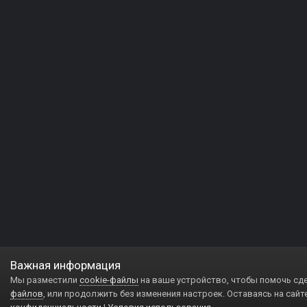
Важная информация
Мы разместили
cookie-файлы
на ваше устройство, чтобы помочь сд
файлов
, или продолжить без изменения настроек. Оставаясь на сайт