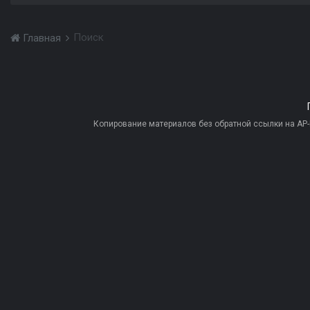
Поиск
Главная
Копирование материалов без обратной ссылки на AP-PR