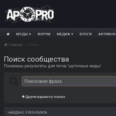
МОДЫ
ФОРУМ
МЕДИА
БЛОГИ
АКТИВНО
Поиск
Главная
Поиск сообщества
Показаны результаты для тегов 'шуточные моды'.
Другие варианты поиска
НАЙДЕНО: 3 РЕЗУЛЬТАТА