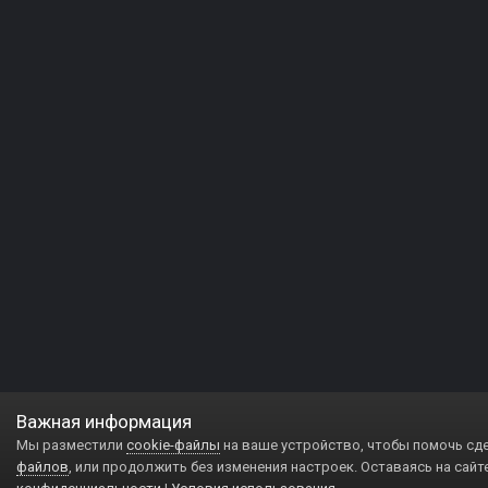
Важная информация
Мы разместили
cookie-файлы
на ваше устройство, чтобы помочь сд
файлов
, или продолжить без изменения настроек. Оставаясь на сайт