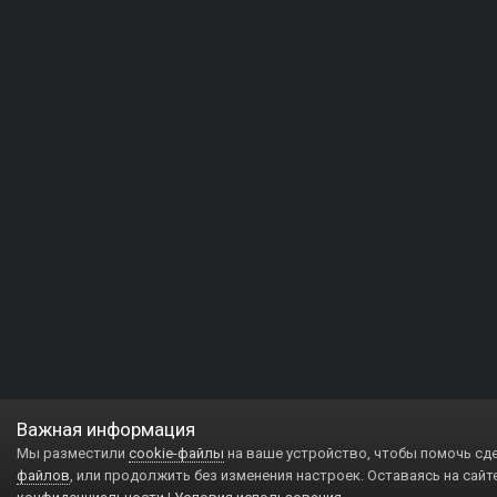
Важная информация
Мы разместили
cookie-файлы
на ваше устройство, чтобы помочь сд
файлов
, или продолжить без изменения настроек. Оставаясь на сайт