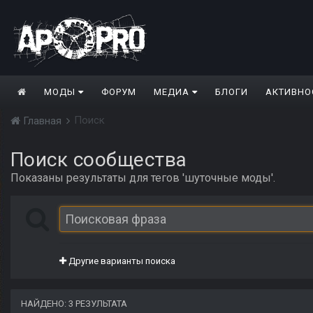
МОДЫ
ФОРУМ
МЕДИА
БЛОГИ
АКТИВНО
Поиск
Главная
Поиск сообщества
Показаны результаты для тегов 'шуточные моды'.
Другие варианты поиска
НАЙДЕНО: 3 РЕЗУЛЬТАТА