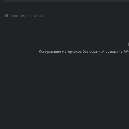
Поиск
Главная
Копирование материалов без обратной ссылки на AP-PR