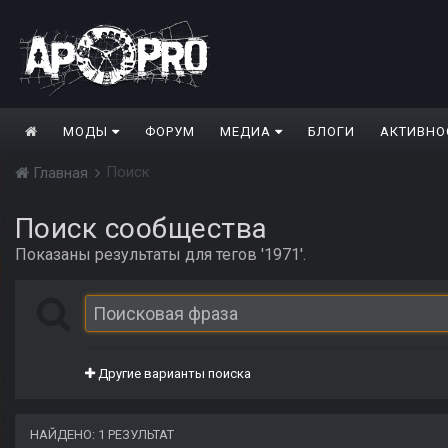
МОДЫ
ФОРУМ
МЕДИА
БЛОГИ
АКТИВНО
Поиск
Главная
Поиск сообщества
Показаны результаты для тегов '1971'.
Другие варианты поиска
НАЙДЕНО: 1 РЕЗУЛЬТАТ