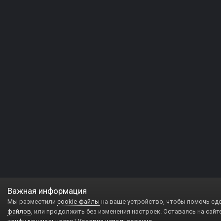
Важная информация
Мы разместили
cookie-файлы
на ваше устройство, чтобы помочь сд
файлов
, или продолжить без изменения настроек. Оставаясь на сайт