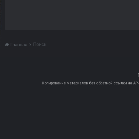
Поиск
Главная
Копирование материалов без обратной ссылки на AP-PR