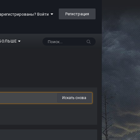
Регистрация
арегистрированы? Войти
БОЛЬШЕ
Искать снова