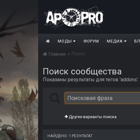
МОДЫ
ФОРУМ
МЕДИА
Б
Поиск
Главная
Поиск сообщества
Показаны результаты для тегов 'addons'.
Другие варианты поиска
НАЙДЕНО: 1 РЕЗУЛЬТАТ