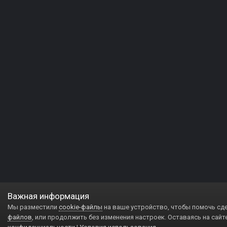
Важная информация
Мы разместили
cookie-файлы
на ваше устройство, чтобы помочь сд
файлов
, или продолжить без изменения настроек. Оставаясь на сайт