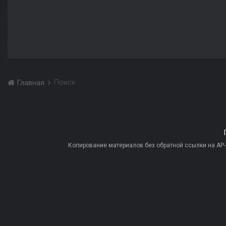
Поиск
Главная
Копирование материалов без обратной ссылки на AP-PR