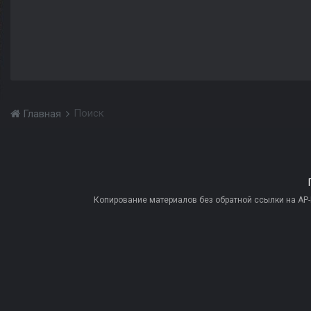
Поиск
Главная
Копирование материалов без обратной ссылки на AP-PR