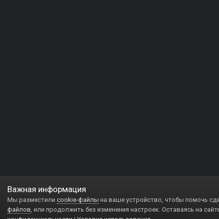
Важная информация
Мы разместили
cookie-файлы
на ваше устройство, чтобы помочь сд
файлов
, или продолжить без изменения настроек. Оставаясь на сайт