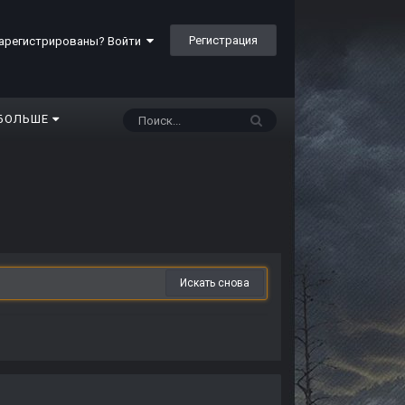
Регистрация
арегистрированы? Войти
БОЛЬШЕ
Искать снова