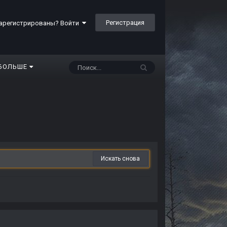
Регистрация
арегистрированы? Войти
БОЛЬШЕ
Искать снова