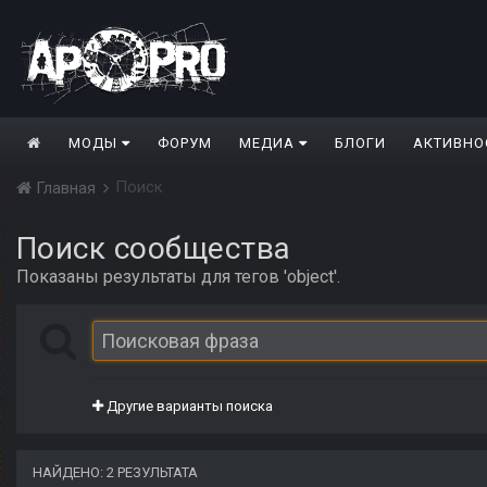
МОДЫ
ФОРУМ
МЕДИА
БЛОГИ
АКТИВНО
Поиск
Главная
Поиск сообщества
Показаны результаты для тегов 'object'.
Другие варианты поиска
НАЙДЕНО: 2 РЕЗУЛЬТАТА