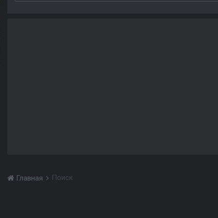
Поиск
Главная