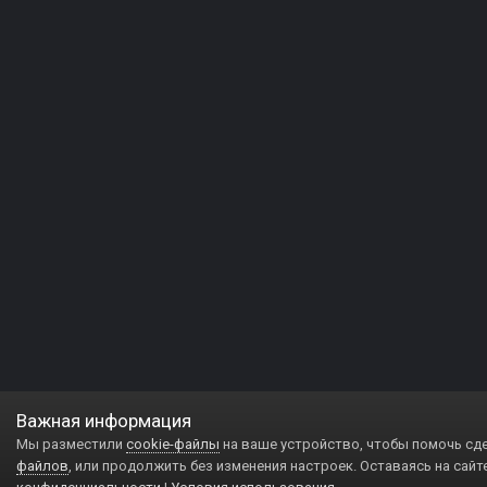
Важная информация
Мы разместили
cookie-файлы
на ваше устройство, чтобы помочь сд
файлов
, или продолжить без изменения настроек. Оставаясь на сайт