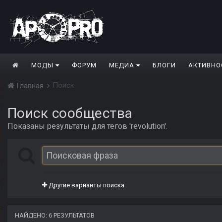
МОДЫ
ФОРУМ
МЕДИА
БЛОГИ
АКТИВНО
Поиск
Главная
Поиск сообщества
Показаны результаты для тегов 'revolution'.
Другие варианты поиска
НАЙДЕНО: 6 РЕЗУЛЬТАТОВ