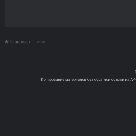
Поиск
Главная
Копирование материалов без обратной ссылки на AP-PR