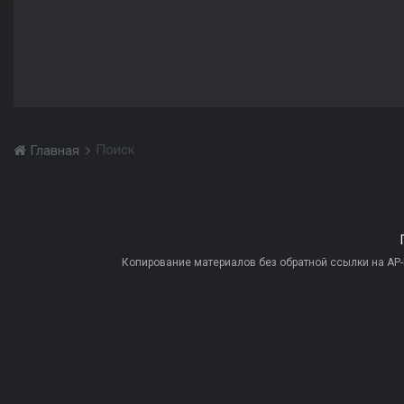
Поиск
Главная
Копирование материалов без обратной ссылки на AP-PR