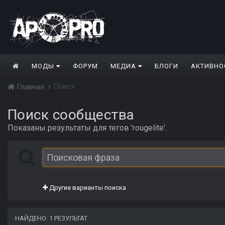
МОДЫ
ФОРУМ
МЕДИА
БЛОГИ
АКТИВНО
Поиск
Главная
Поиск сообщества
Показаны результаты для тегов 'rougelite'.
Другие варианты поиска
НАЙДЕНО: 1 РЕЗУЛЬТАТ