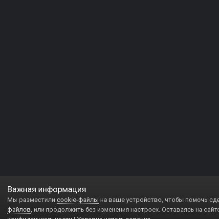
Важная информация
Мы разместили
cookie-файлы
на ваше устройство, чтобы помочь сд
файлов
, или продолжить без изменения настроек. Оставаясь на сайт