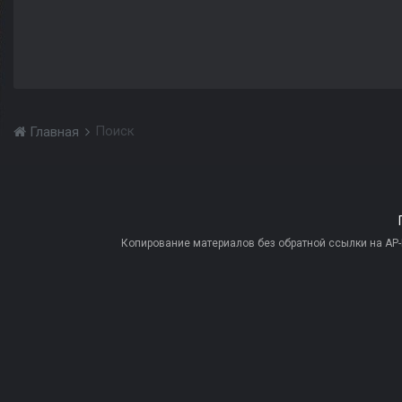
Поиск
Главная
Копирование материалов без обратной ссылки на AP-PR