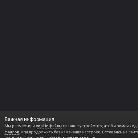
Важная информация
Мы разместили
cookie-файлы
на ваше устройство, чтобы помочь сд
файлов
, или продолжить без изменения настроек. Оставаясь на сайт