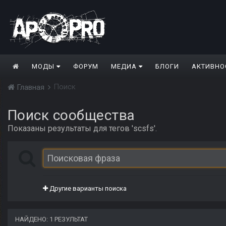
МОДЫ
ФОРУМ
МЕДИА
БЛОГИ
АКТИВНО
Поиск
Главная
Поиск сообщества
Показаны результаты для тегов 'scsfs'.
Другие варианты поиска
НАЙДЕНО: 1 РЕЗУЛЬТАТ