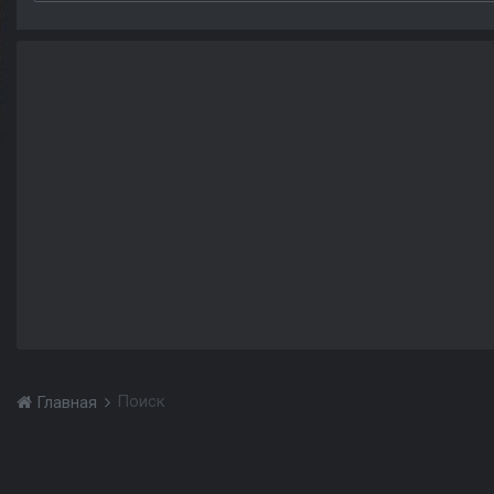
Поиск
Главная