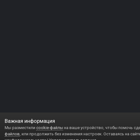
Важная информация
Мы разместили
cookie-файлы
на ваше устройство, чтобы помочь сд
файлов
, или продолжить без изменения настроек. Оставаясь на сайт