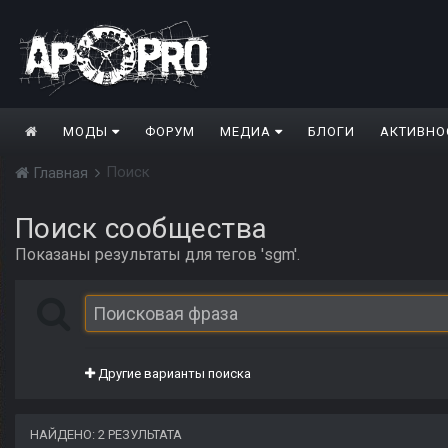
МОДЫ
ФОРУМ
МЕДИА
БЛОГИ
АКТИВНО
Поиск
Главная
Поиск сообщества
Показаны результаты для тегов 'sgm'.
Другие варианты поиска
НАЙДЕНО: 2 РЕЗУЛЬТАТА