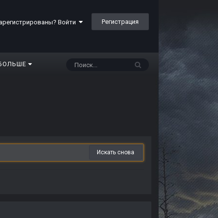
Регистрация
арегистрированы? Войти
БОЛЬШЕ
Искать снова