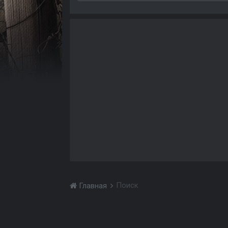
Поиск
Главная