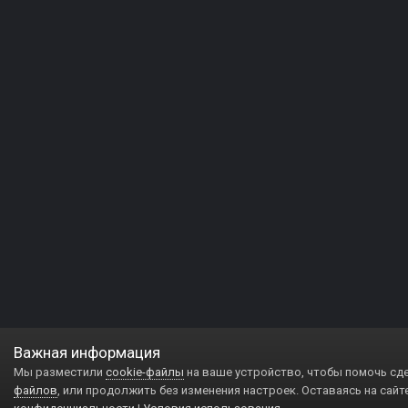
Важная информация
Мы разместили
cookie-файлы
на ваше устройство, чтобы помочь сд
файлов
, или продолжить без изменения настроек. Оставаясь на сайт