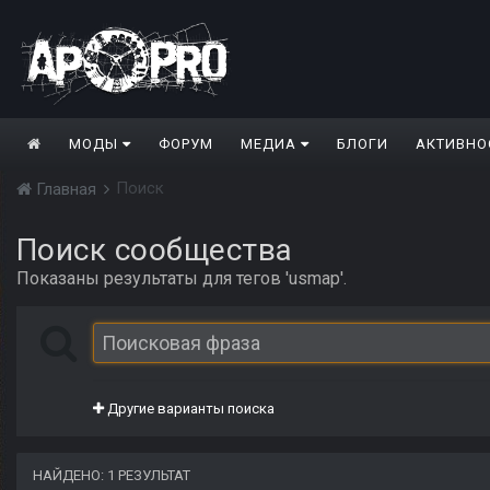
МОДЫ
ФОРУМ
МЕДИА
БЛОГИ
АКТИВНО
Поиск
Главная
Поиск сообщества
Показаны результаты для тегов 'usmap'.
Другие варианты поиска
НАЙДЕНО: 1 РЕЗУЛЬТАТ