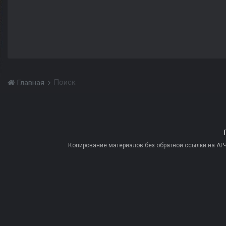
Поиск
Главная
Копирование материалов без обратной ссылки на AP-PR