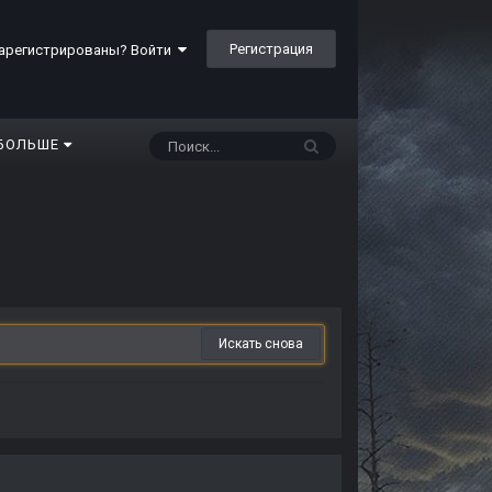
Регистрация
арегистрированы? Войти
БОЛЬШЕ
Искать снова