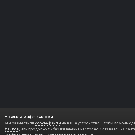
Важная информация
Мы разместили
cookie-файлы
на ваше устройство, чтобы помочь сд
файлов
, или продолжить без изменения настроек. Оставаясь на сайт