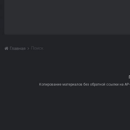
Поиск
Главная
Копирование материалов без обратной ссылки на AP-PR