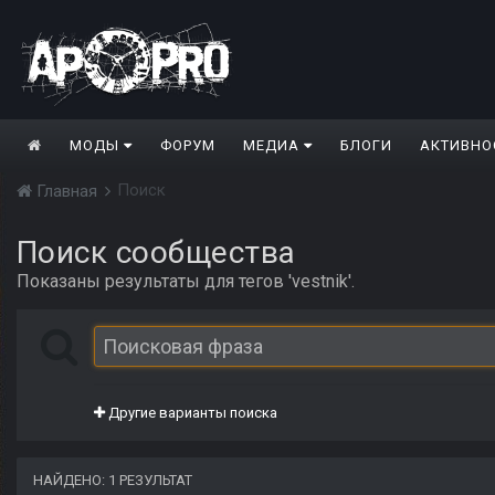
МОДЫ
ФОРУМ
МЕДИА
БЛОГИ
АКТИВНО
Поиск
Главная
Поиск сообщества
Показаны результаты для тегов 'vestnik'.
Другие варианты поиска
НАЙДЕНО: 1 РЕЗУЛЬТАТ