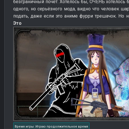
безграничный почёт. Хотелось бы, ОЧЕНЬ хотелось 
одного, но серьёзного мода, видно что человек ша
подать, даже если это аниме фурри трешачок. Но н
Это ше
Время игры: Играю продолжительное время