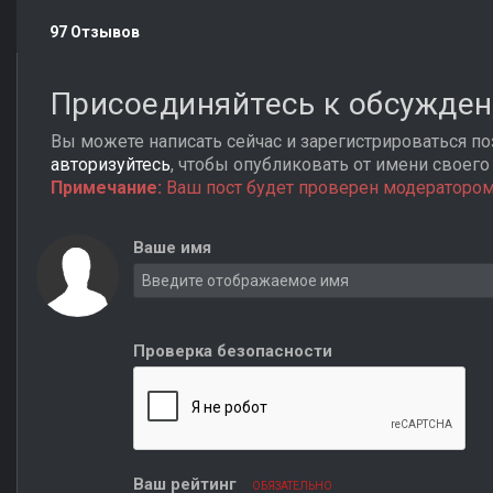
97 Отзывов
Присоединяйтесь к обсужде
Вы можете написать сейчас и зарегистрироваться поз
авторизуйтесь
, чтобы опубликовать от имени своего 
Примечание:
Ваш пост будет проверен модератором
Ваше имя
Проверка безопасности
Ваш рейтинг
ОБЯЗАТЕЛЬНО