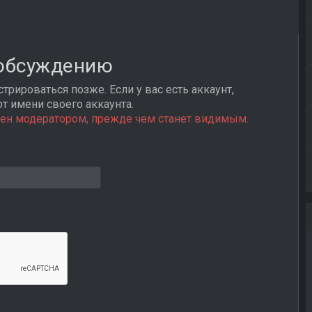
 обсуждению
трироваться позже. Если у вас есть аккаунт,
от имени своего аккаунта.
ен модератором, прежде чем станет видимым.