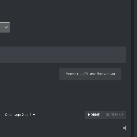
Указать URL изображения
Страница 2 из 4
НОВЫЕ
ПОЛЕЗНЫЕ