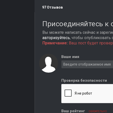
97 Отзывов
Присоединяйтесь к
Вы можете написать сейчас и зарегис
авторизуйтесь
, чтобы опубликовать 
Примечание:
Ваш пост будет провер
Ваше имя
Проверка безопасности
Ваш рейтинг
ОБЯЗАТЕЛЬНО