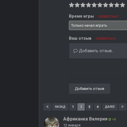
Время игры
ОБЯЗАТЕЛЬНО
Ваш отзыв
ОБЯЗАТЕЛЬНО
Добавить отзыв...
Добавить отзыв
1
2
3
4
НАЗАД
ДАЛЕЕ
Африканка Валерия
14
12 января