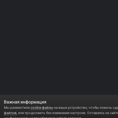
Важная информация
Мы разместили
cookie-файлы
на ваше устройство, чтобы помочь сд
файлов
, или продолжить без изменения настроек. Оставаясь на сайт