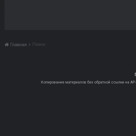
Поиск
Главная
Копирование материалов без обратной ссылки на AP-PR