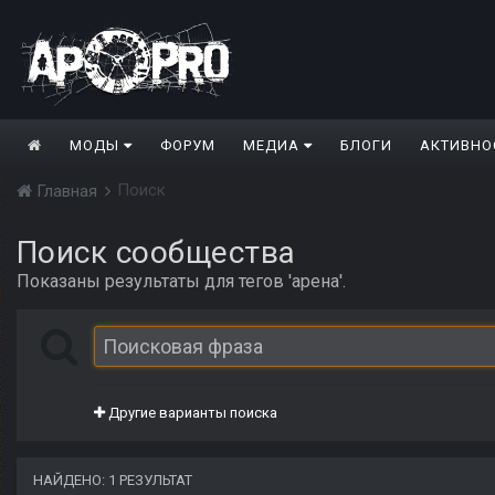
МОДЫ
ФОРУМ
МЕДИА
БЛОГИ
АКТИВНО
Поиск
Главная
Поиск сообщества
Показаны результаты для тегов 'арена'.
Другие варианты поиска
НАЙДЕНО: 1 РЕЗУЛЬТАТ