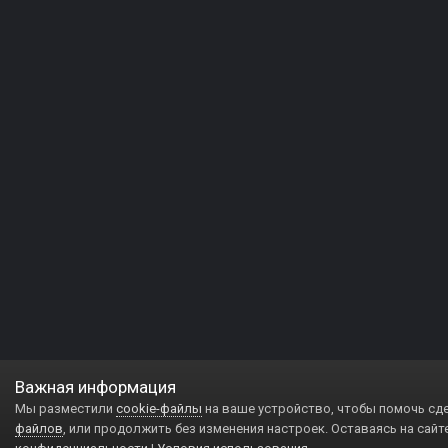
Важная информация
Мы разместили
cookie-файлы
на ваше устройство, чтобы помочь сд
файлов
, или продолжить без изменения настроек. Оставаясь на сайт