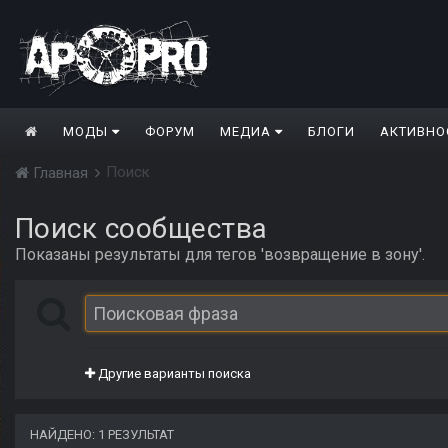
МОДЫ
ФОРУМ
МЕДИА
БЛОГИ
АКТИВНО
Поиск
Главная
Поиск сообщества
Показаны результаты для тегов 'возвращение в зону'.
Другие варианты поиска
НАЙДЕНО: 1 РЕЗУЛЬТАТ