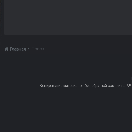
Поиск
Главная
Копирование материалов без обратной ссылки на AP-PR