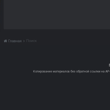
Поиск
Главная
Копирование материалов без обратной ссылки на AP-PR