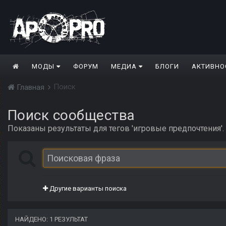
МОДЫ
ФОРУМ
МЕДИА
БЛОГИ
АКТИВНО
Поиск
Главная
Поиск сообщества
Показаны результаты для тегов 'игровые предпочтения'.
Другие варианты поиска
НАЙДЕНО: 1 РЕЗУЛЬТАТ