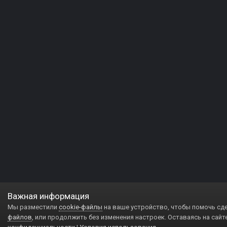
Важная информация
Мы разместили
cookie-файлы
на ваше устройство, чтобы помочь сд
файлов
, или продолжить без изменения настроек. Оставаясь на сайт