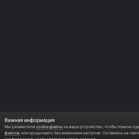
Важная информация
Мы разместили
cookie-файлы
на ваше устройство, чтобы помочь сд
файлов
, или продолжить без изменения настроек. Оставаясь на сайт