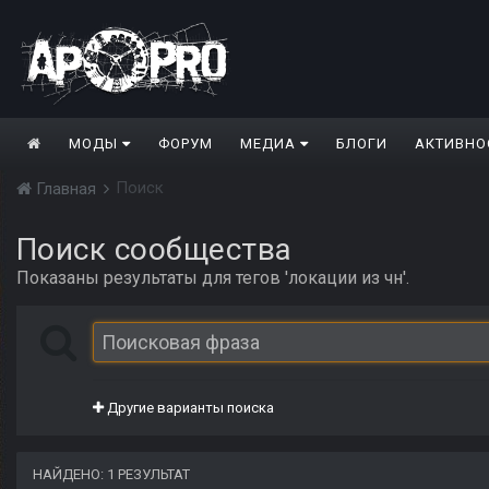
МОДЫ
ФОРУМ
МЕДИА
БЛОГИ
АКТИВНО
Поиск
Главная
Поиск сообщества
Показаны результаты для тегов 'локации из чн'.
Другие варианты поиска
НАЙДЕНО: 1 РЕЗУЛЬТАТ