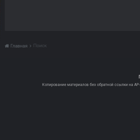
Поиск
Главная
Копирование материалов без обратной ссылки на AP-PR