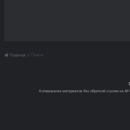
Поиск
Главная
Копирование материалов без обратной ссылки на AP-PR