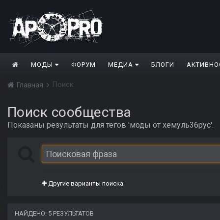
МОДЫ
ФОРУМ
МЕДИА
БЛОГИ
АКТИВНО
Поиск
Главная
Поиск сообщества
Показаны результаты для тегов 'моды от хемуль36рус'.
Другие варианты поиска
НАЙДЕНО: 5 РЕЗУЛЬТАТОВ