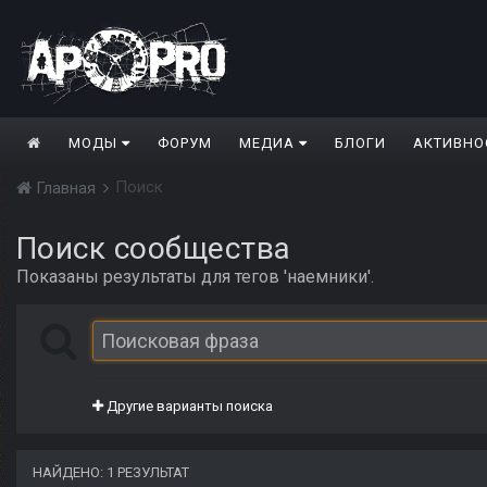
МОДЫ
ФОРУМ
МЕДИА
БЛОГИ
АКТИВНО
Поиск
Главная
Поиск сообщества
Показаны результаты для тегов 'наемники'.
Другие варианты поиска
НАЙДЕНО: 1 РЕЗУЛЬТАТ