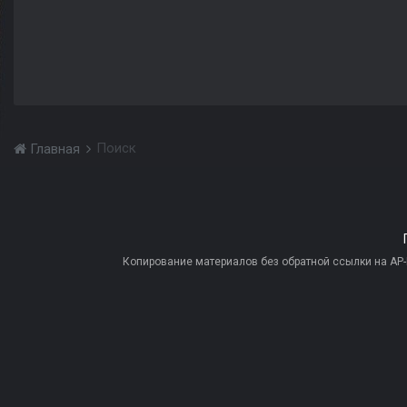
Поиск
Главная
Копирование материалов без обратной ссылки на AP-PR