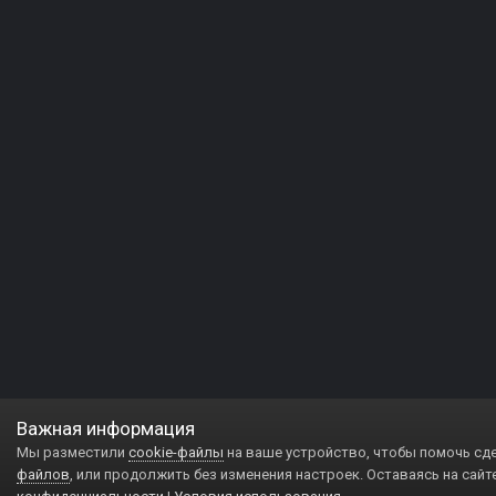
Важная информация
Мы разместили
cookie-файлы
на ваше устройство, чтобы помочь сд
файлов
, или продолжить без изменения настроек. Оставаясь на сайт