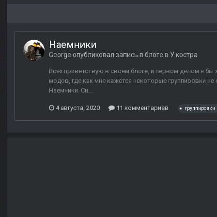
Наемники
George
опубликовал запись в блоге в
У костра
Всех приветствую в своем блоге, и первом делом я бы 
модов, где как мне кажется некоторые группировки не 
Наемники. Сн...
4 августа, 2020
11 комментариев
группировки