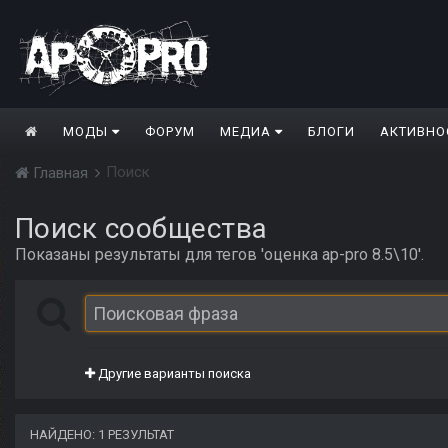
МОДЫ
ФОРУМ
МЕДИА
БЛОГИ
АКТИВНО
Поиск
Главная
Поиск сообщества
Показаны результаты для тегов 'оценка ap-pro 8.5\10'.
Другие варианты поиска
НАЙДЕНО: 1 РЕЗУЛЬТАТ