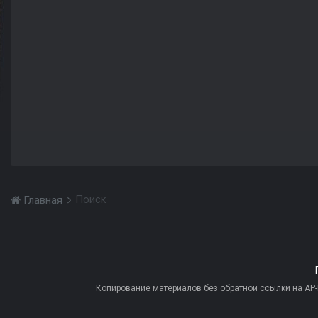
Поиск
Главная
Копирование материалов без обратной ссылки на AP-PR