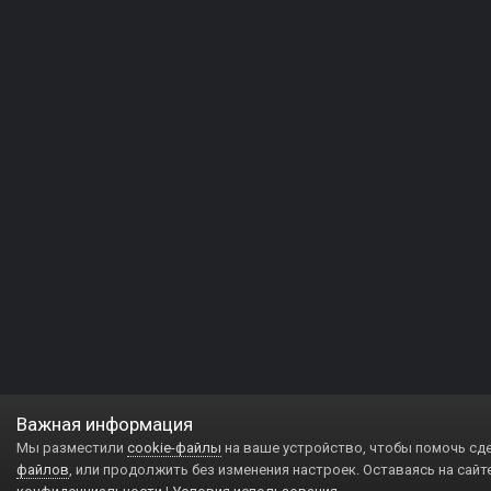
Важная информация
Мы разместили
cookie-файлы
на ваше устройство, чтобы помочь сд
файлов
, или продолжить без изменения настроек. Оставаясь на сайт